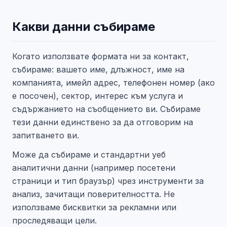
Какви данни събираме
Когато използвате формата ни за контакт,
събираме: вашето име, длъжност, име на
компанията, имейл адрес, телефонен номер (ако
е посочен), сектор, интерес към услуга и
съдържанието на съобщението ви. Събираме
тези данни единствено за да отговорим на
запитването ви.
Може да събираме и стандартни уеб
аналитични данни (например посетени
страници и тип браузър) чрез инструменти за
анализ, зачитащи поверителността. Не
използваме бисквитки за рекламни или
проследяващи цели.