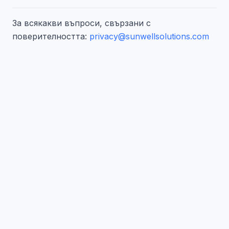
За всякакви въпроси, свързани с
поверителността:
privacy@sunwellsolutions.com