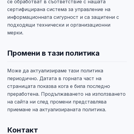
се обработват в съответствие с нашата
сертифицирана система за управление на
информационната сигурност и са защитени с
подходящи технически и организационни
мерки.
Промени в тази политика
Може да актуализираме тази политика
периодично. Датата в горната част на
страницата показва кога е била последно
преработена. Продължаването на използването
на сайта ни след промени представлява
приемане на актуализираната политика.
Контакт