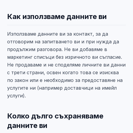
Как използваме данните ви
Използваме данните ви за контакт, за да
отговорим на запитването ви и при нужда да
продължим разговора. Не ви добавяме в
маркетинг списъци без изричното ви съгласие.
Не продаваме и не споделяме личните ви данни
с трети страни, освен когато това се изисква
по закон или е необходимо за предоставяне на
услугите ни (например доставчици на имейл
услуги).
Колко дълго съхраняваме
данните ви