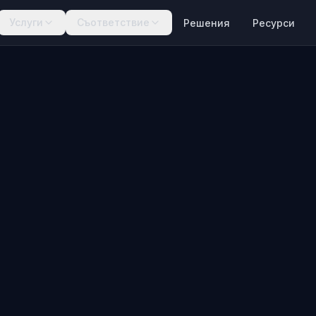
Услуги
Съответствие
Решения
Ресурси